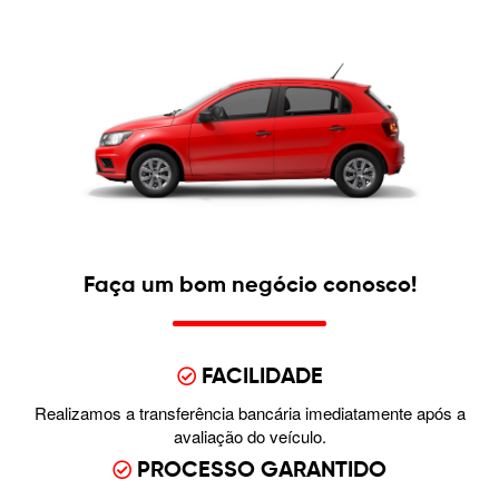
Faça um bom negócio conosco!
FACILIDADE
Realizamos a transferência bancária imediatamente após a
avaliação do veículo.
PROCESSO GARANTIDO