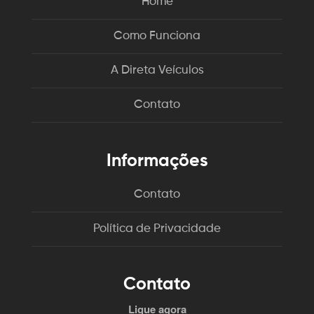
Home
Como Funciona
A Direta Veículos
Contato
Informações
Contato
Política de Privacidade
Contato
Ligue agora