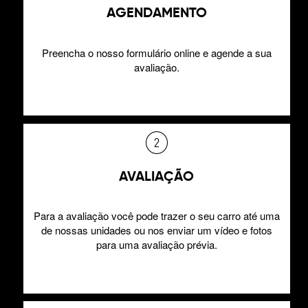
AGENDAMENTO
Preencha o nosso formulário online e agende a sua
avaliação.
AVALIAÇÃO
Para a avaliação você pode trazer o seu carro até uma
de nossas unidades ou nos enviar um vídeo e fotos
para uma avaliação prévia.