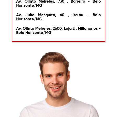
Av. Olinto Meireles, 730 , Barreiro - Belo
Horizonte/MG
Av. Julio Mesquita, 60 , Itaipu - Belo
Horizonte/MG
Av. Olinto Meireles, 2600, Loja 2 , Milionários -
Belo Horizonte/MG