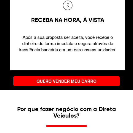
RECEBA NA HORA, À VISTA
Após a sua proposta ser aceita, você recebe o
dinheiro de forma imediata e segura através de
transfência bancária em um das nossas unidades.
QUERO VENDER MEU CARRO
Por que fazer negócio com a Direta
Veículos?