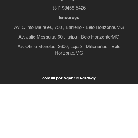
(31) 98468-5426
Endereço
Av. Olinto Meireles, 730 , Barreiro - Belo Horizonte/MG
Av. Julio Mesquita, 60 , Itaipu - Belo Horizonte/MG
Av. Olinto Meireles, 2600, Loja 2 , Milionários - Belo
Horizonte/MG
com ❤️️ por Agência Fastway