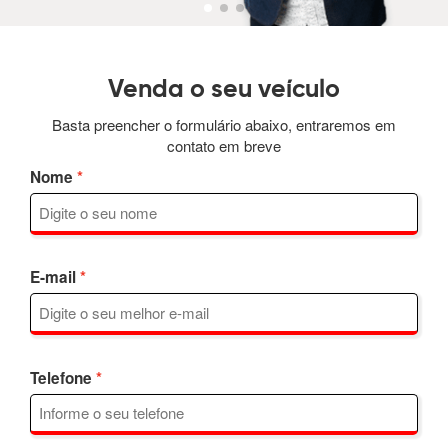
diretacompradeveiculos@gmail.com
Venda o seu veículo
Basta preencher o formulário abaixo, entraremos em
contato em breve
Nome
E-mail
Telefone