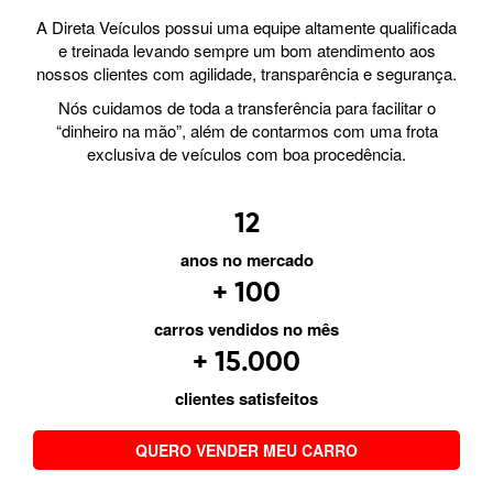
A Direta Veículos possui uma equipe altamente qualificada
e treinada levando sempre um bom atendimento aos
nossos clientes com agilidade, transparência e segurança.
Nós cuidamos de toda a transferência para facilitar o
“dinheiro na mão”, além de contarmos com uma frota
exclusiva de veículos com boa procedência.
12
anos no mercado
+ 100
carros vendidos no mês
+ 15.000
clientes satisfeitos
QUERO VENDER MEU CARRO