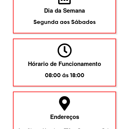
Dia da Semana
Segunda aos Sábados
Hórario de Funcionamento
08:00 ás 18:00
Endereços