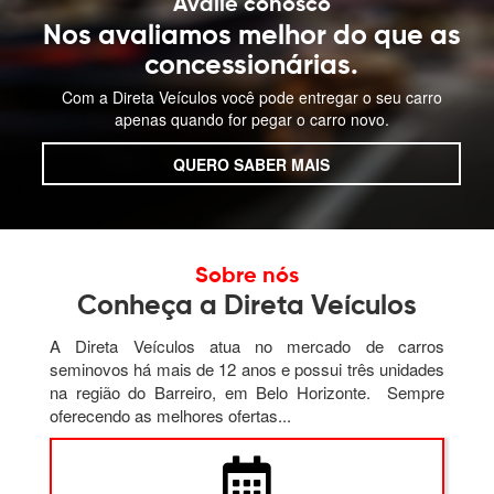
Avalie conosco
Nos avaliamos melhor do que as
concessionárias.
Com a Direta Veículos você pode entregar o seu carro
apenas quando for pegar o carro novo.
QUERO SABER MAIS
Sobre nós
Conheça a Direta Veículos
A Direta Veículos atua no mercado de carros
seminovos há mais de 12 anos e possui três unidades
na região do Barreiro, em Belo Horizonte.
Sempre
oferecendo as melhores ofertas...