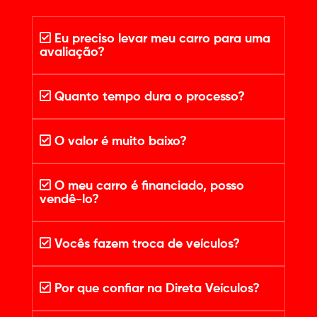
Eu preciso levar meu carro para uma
avaliação?
Quanto tempo dura o processo?
O valor é muito baixo?
O meu carro é financiado, posso
vendê-lo?
Vocês fazem troca de veículos?
Por que confiar na Direta Veículos?