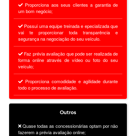
Proporciona aos seus clientes a garantia de
um bom negócio;
Possui uma equipe treinada e epecializada que
vai te proporcionar toda transparência e
segurança na negociação do seu veículo.
Faz prévia avaliação que pode ser realizada de
forma online através de vídeo ou foto do seu
veículo;
Proporciona comodidade e agilidade durante
todo o processo de avaliação.
Outros
Quase todas as concessionárias optam por não
fazerem a prévia avaliação online;