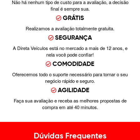
Não há nenhum tipo de custo para a avaliação, a decisão
final é sempre sua.
GRÁTIS
Realizamos a avaliação totalmente gratuita.
SEGURANÇA
A Direta Veículos está no mercado a mais de 12 anos, e
nela você pode confiar!
COMODIDADE
Oferecemos todo o suporte necessário para tornar o seu
negócio rápido e seguro.
AGILIDADE
Faça sua avaliação e receba as melhores propostas de
compra em até 40 minutos.
Dúvidas Frequentes