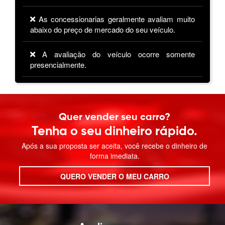
As
concessionarias
geralmente avaliam muito
abaixo do preço de mercado do seu veículo.
A avaliação do veículo ocorre somente
presencialmente.
Quer vender seu carro?
Tenha o seu dinheiro rápido.
Após a sua proposta ser aceita, você recebe o dinheiro de
forma imediata.
QUERO VENDER O MEU CARRO