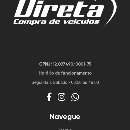
CPNJ:
12.097.490/0001-75
Horário de funcionamento
Segunda a Sábado - 08:00 ás 18:00
Navegue