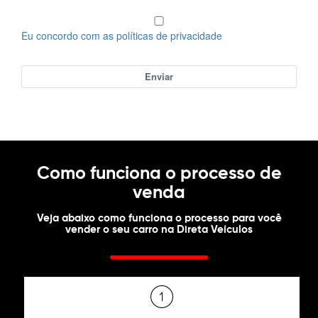
Eu concordo com as políticas de privacidade
Enviar
Como funciona o processo de
venda
Veja abaixo como funciona o processo para você
vender o seu carro na Direta Veículos