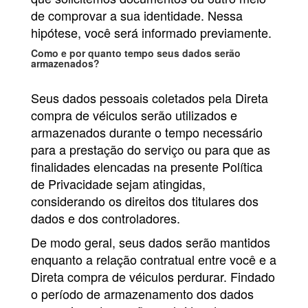
de comprovar a sua identidade. Nessa
hipótese, você será informado previamente.
Como e por quanto tempo seus dados serão
armazenados?
Seus dados pessoais coletados pela Direta
compra de véiculos serão utilizados e
armazenados durante o tempo necessário
para a prestação do serviço ou para que as
finalidades elencadas na presente Política
de Privacidade sejam atingidas,
considerando os direitos dos titulares dos
dados e dos controladores.
De modo geral, seus dados serão mantidos
enquanto a relação contratual entre você e a
Direta compra de véiculos perdurar. Findado
o período de armazenamento dos dados