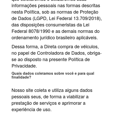
informações pessoais nas formas descritas
nesta Política, sob as normas de Proteção
de Dados (LGPD, Lei Federal 13.709/2018),
das disposições consumeristas da Lei
Federal 8078/1990 e as demais normas do
ordenamento jurídico brasileiro aplicáveis.
Dessa forma, a Direta compra de véiculos,
no papel de Controladora de Dados, obriga-
se ao disposto na presente Política de
Privacidade.
Quais dados coletamos sobre você e para qual
finalidade?
Nosso site coleta e utiliza alguns dados
pessoais seus, de forma a viabilizar a
prestação de serviços e aprimorar a
experiência de uso.