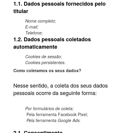
1.1. Dados pessoais fornecidos pelo
titular
Nome completo;
E-mail;
Telefone;
1.2. Dados pessoais coletados
automaticamente
Cookies de sessão;
Cookies persistentes.
Como coletamos os seus dados?
Nesse sentido, a coleta dos seus dados
pessoais ocorre da seguinte forma:
Por formulários de coleta;
Pela ferramenta Facebook Pixel;
Pela ferramenta Google Ads.
2.1. Consentimento