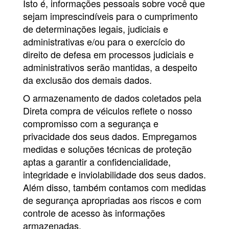
Isto é, informações pessoais sobre você que
sejam imprescindíveis para o cumprimento
de determinações legais, judiciais e
administrativas e/ou para o exercício do
direito de defesa em processos judiciais e
administrativos serão mantidas, a despeito
da exclusão dos demais dados.
O armazenamento de dados coletados pela
Direta compra de véiculos reflete o nosso
compromisso com a segurança e
privacidade dos seus dados. Empregamos
medidas e soluções técnicas de proteção
aptas a garantir a confidencialidade,
integridade e inviolabilidade dos seus dados.
Além disso, também contamos com medidas
de segurança apropriadas aos riscos e com
controle de acesso às informações
armazenadas.