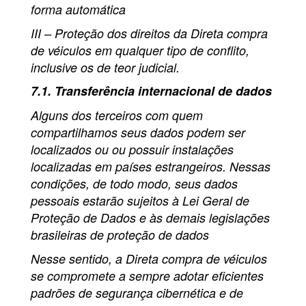
forma automática
III – Proteção dos direitos da Direta compra
de véiculos em qualquer tipo de conflito,
inclusive os de teor judicial.
7.1. Transferência internacional de dados
Alguns dos terceiros com quem
compartilhamos seus dados podem ser
localizados ou ou possuir instalações
localizadas em países estrangeiros. Nessas
condições, de todo modo, seus dados
pessoais estarão sujeitos à Lei Geral de
Proteção de Dados e às demais legislações
brasileiras de proteção de dados
Nesse sentido, a Direta compra de véiculos
se compromete a sempre adotar eficientes
padrões de segurança cibernética e de