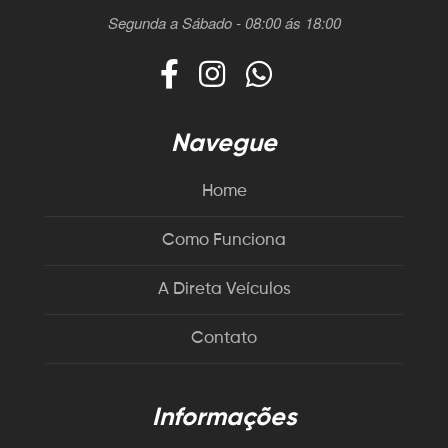
Segunda a Sábado - 08:00 ás 18:00
Navegue
Home
Como Funciona
A Direta Veículos
Contato
Informações