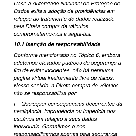
Caso a Autoridade Nacional de Proteção de
Dados exija a adoção de providências em
relação ao tratamento de dados realizado
pela Direta compra de véiculos
comprometemo-nos a segui-las.
10.1 Isenção de responsabilidade
Conforme mencionado no Tópico 6, embora
adotemos elevados padrões de segurança a
fim de evitar incidentes, não há nenhuma
página virtual inteiramente livre de riscos.
Nesse sentido, a Direta compra de véiculos
não se responsabiliza por:
I – Quaisquer consequências decorrentes da
negligência, imprudência ou imperícia dos
usuários em relação a seus dados
individuais. Garantimos e nos
responsabilizamos apenas pela segurança