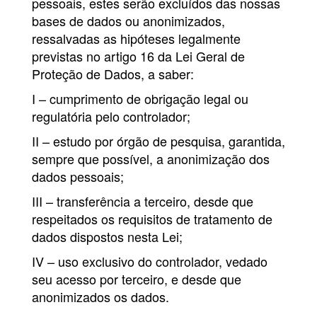
pessoais, estes serão excluídos das nossas
bases de dados ou anonimizados,
ressalvadas as hipóteses legalmente
previstas no artigo 16 da Lei Geral de
Proteção de Dados, a saber:
I – cumprimento de obrigação legal ou
regulatória pelo controlador;
II – estudo por órgão de pesquisa, garantida,
sempre que possível, a anonimização dos
dados pessoais;
III – transferência a terceiro, desde que
respeitados os requisitos de tratamento de
dados dispostos nesta Lei;
IV – uso exclusivo do controlador, vedado
seu acesso por terceiro, e desde que
anonimizados os dados.