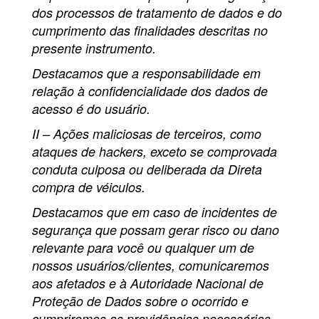
dos processos de tratamento de dados e do
cumprimento das finalidades descritas no
presente instrumento.
Destacamos que a responsabilidade em
relação à confidencialidade dos dados de
acesso é do usuário.
II – Ações maliciosas de terceiros, como
ataques de hackers, exceto se comprovada
conduta culposa ou deliberada da Direta
compra de véiculos.
Destacamos que em caso de incidentes de
segurança que possam gerar risco ou dano
relevante para você ou qualquer um de
nossos usuários/clientes, comunicaremos
aos afetados e à Autoridade Nacional de
Proteção de Dados sobre o ocorrido e
cumpriremos as providências necessárias.