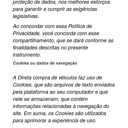
proteção de dados, nos melhores esforços
para garantir e cumprir as exigências
legislativas.
Ao concordar com essa Política de
Privacidade, você concorda com esse
compartilhamento, que se dará conforme as
finalidades descritas no presente
instrumento.
Cookies ou dados de navegação
A Direta compra de véiculos faz uso de
Cookies, que são arquivos de texto enviados
pela plataforma ao seu computador e que
nele se armazenam, que contém
informações relacionadas à navegação do
site. Em suma, os Cookies são utilizados
para aprimorar a experiência de uso.