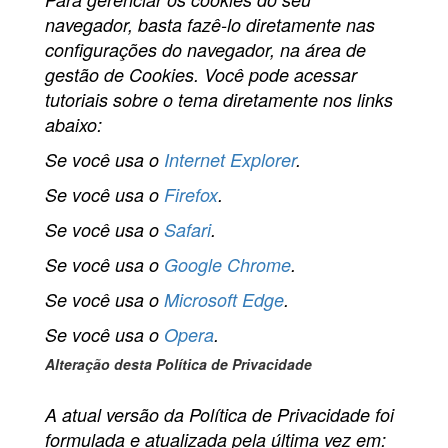
navegador, basta fazê-lo diretamente nas
configurações do navegador, na área de
gestão de Cookies. Você pode acessar
tutoriais sobre o tema diretamente nos links
abaixo:
Se você usa o
Internet Explorer
.
Se você usa o
Firefox
.
Se você usa o
Safari
.
Se você usa o
Google Chrome
.
Se você usa o
Microsoft Edge
.
Se você usa o
Opera
.
Alteração desta Política de Privacidade
A atual versão da Política de Privacidade foi
formulada e atualizada pela última vez em: