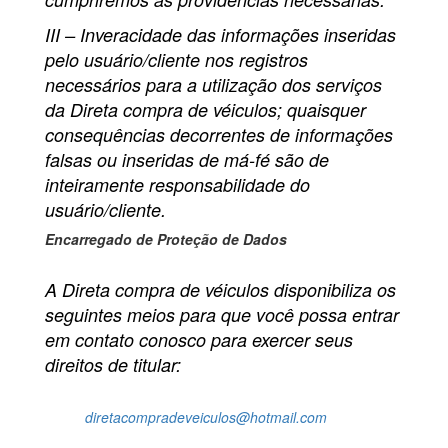
III – Inveracidade das informações inseridas
pelo usuário/cliente nos registros
necessários para a utilização dos serviços
da Direta compra de véiculos; quaisquer
consequências decorrentes de informações
falsas ou inseridas de má-fé são de
inteiramente responsabilidade do
usuário/cliente.
Encarregado de Proteção de Dados
A Direta compra de véiculos disponibiliza os
seguintes meios para que você possa entrar
em contato conosco para exercer seus
direitos de titular:
diretacompradeveiculos@hotmail.com