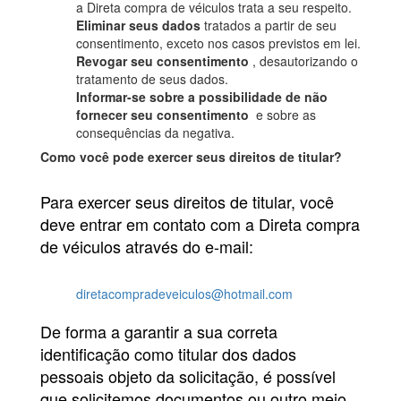
a Direta compra de véiculos trata a seu respeito.
Eliminar seus dados
tratados a partir de seu
consentimento, exceto nos casos previstos em lei.
Revogar seu consentimento
, desautorizando o
tratamento de seus dados.
Informar-se sobre a possibilidade de não
fornecer seu consentimento
e sobre as
consequências da negativa.
Como você pode exercer seus direitos de titular?
Para exercer seus direitos de titular, você
deve entrar em contato com a Direta compra
de véiculos através do e-mail:
diretacompradeveiculos@hotmail.com
De forma a garantir a sua correta
identificação como titular dos dados
pessoais objeto da solicitação, é possível
que solicitemos documentos ou outro meio