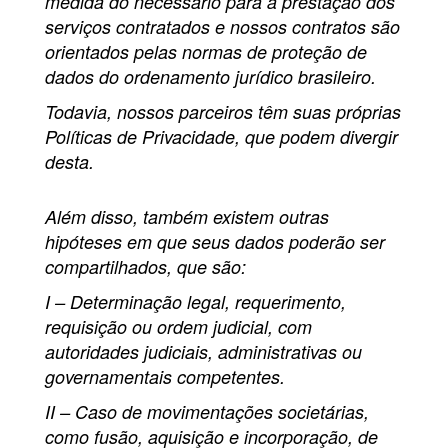
medida do necessário para a prestação dos
serviços contratados e nossos contratos são
orientados pelas normas de proteção de
dados do ordenamento jurídico brasileiro.
Todavia, nossos parceiros têm suas próprias
Políticas de Privacidade, que podem divergir
desta.
Além disso, também existem outras
hipóteses em que seus dados poderão ser
compartilhados, que são:
I – Determinação legal, requerimento,
requisição ou ordem judicial, com
autoridades judiciais, administrativas ou
governamentais competentes.
II – Caso de movimentações societárias,
como fusão, aquisição e incorporação, de