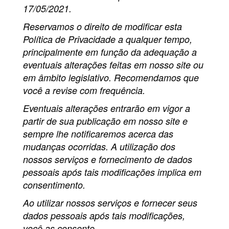
17/05/2021.
Reservamos o direito de modificar esta
Política de Privacidade a qualquer tempo,
principalmente em função da adequação a
eventuais alterações feitas em nosso site ou
em âmbito legislativo. Recomendamos que
você a revise com frequência.
Eventuais alterações entrarão em vigor a
partir de sua publicação em nosso site e
sempre lhe notificaremos acerca das
mudanças ocorridas. A utilização dos
nossos serviços e fornecimento de dados
pessoais após tais modificações implica em
consentimento.
Ao utilizar nossos serviços e fornecer seus
dados pessoais após tais modificações,
você as consente.