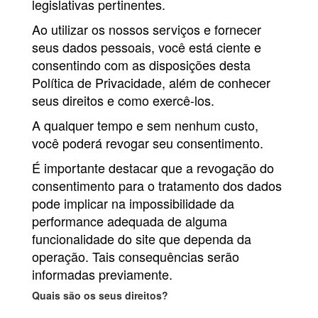
legislativas pertinentes.
Ao utilizar os nossos serviços e fornecer
seus dados pessoais, você está ciente e
consentindo com as disposições desta
Política de Privacidade, além de conhecer
seus direitos e como exercê-los.
A qualquer tempo e sem nenhum custo,
você poderá revogar seu consentimento.
É importante destacar que a revogação do
consentimento para o tratamento dos dados
pode implicar na impossibilidade da
performance adequada de alguma
funcionalidade do site que dependa da
operação. Tais consequências serão
informadas previamente.
Quais são os seus direitos?