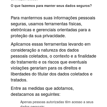
O que fazemos para manter seus dados seguros?
Para mantermos suas informações pessoais
seguras, usamos ferramentas físicas,
eletrônicas e gerenciais orientadas para a
proteção da sua privacidade.
Aplicamos essas ferramentas levando em
consideração a natureza dos dados
pessoais coletados, o contexto e a finalidade
do tratamento e os riscos que eventuais
violações gerariam para os direitos e
liberdades do titular dos dados coletados e
tratados.
Entre as medidas que adotamos,
destacamos as seguintes:
Apenas pessoas autorizadas têm acesso a seus
dados pessoais;