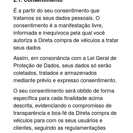
É a partir do seu consentimento que
tratamos os seus dados pessoais. O
consentimento é a manifestação livre,
informada e inequívoca pela qual você
autoriza a Direta compra de véiculos a tratar
seus dados
Assim, em consonância com a Lei Geral de
Proteção de Dados, seus dados só serão
coletados, tratados e armazenados
mediante prévio e expresso consentimento.
O seu consentimento será obtido de forma
específica para cada finalidade acima
descrita, evidenciando o compromisso de
transparência e boa-fé da Direta compra de
véiculos para com os seus usuários e
clientes, seguindo as regulamentações