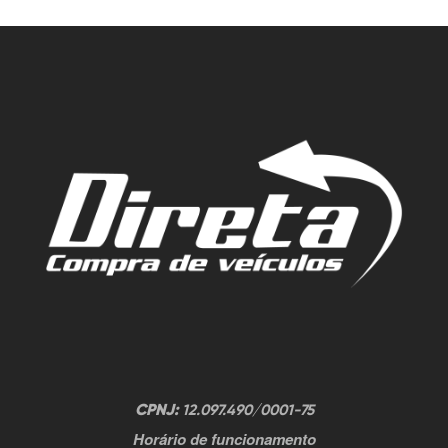
CPNJ:
12.097.490/0001-75
Horário de funcionamento