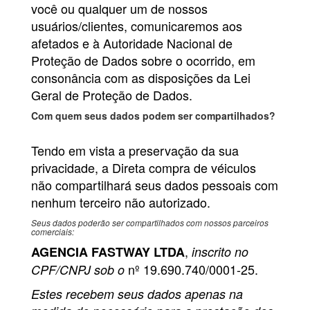
você ou qualquer um de nossos
usuários/clientes, comunicaremos aos
afetados e à Autoridade Nacional de
Proteção de Dados sobre o ocorrido, em
consonância com as disposições da Lei
Geral de Proteção de Dados.
Com quem seus dados podem ser compartilhados?
Tendo em vista a preservação da sua
privacidade, a Direta compra de véiculos
não compartilhará seus dados pessoais com
nenhum terceiro não autorizado.
Seus dados poderão ser compartilhados com nossos parceiros
comerciais:
,
AGENCIA FASTWAY LTDA
inscrito no
nº 19.690.740/0001-25.
CPF/CNPJ sob o
Estes recebem seus dados apenas na