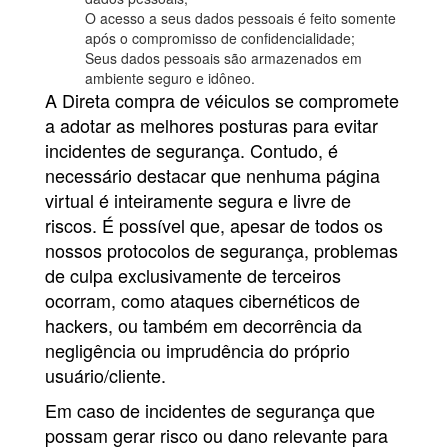
O acesso a seus dados pessoais é feito somente
após o compromisso de confidencialidade;
Seus dados pessoais são armazenados em
ambiente seguro e idôneo.
A Direta compra de véiculos se compromete
a adotar as melhores posturas para evitar
incidentes de segurança. Contudo, é
necessário destacar que nenhuma página
virtual é inteiramente segura e livre de
riscos. É possível que, apesar de todos os
nossos protocolos de segurança, problemas
de culpa exclusivamente de terceiros
ocorram, como ataques cibernéticos de
hackers, ou também em decorrência da
negligência ou imprudência do próprio
usuário/cliente.
Em caso de incidentes de segurança que
possam gerar risco ou dano relevante para