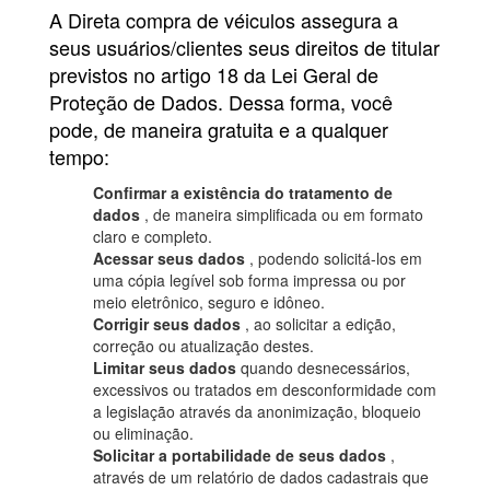
A Direta compra de véiculos assegura a
seus usuários/clientes seus direitos de titular
previstos no artigo 18 da Lei Geral de
Proteção de Dados. Dessa forma, você
pode, de maneira gratuita e a qualquer
tempo:
Confirmar a existência do tratamento de
dados
, de maneira simplificada ou em formato
claro e completo.
Acessar seus dados
, podendo solicitá-los em
uma cópia legível sob forma impressa ou por
meio eletrônico, seguro e idôneo.
Corrigir seus dados
, ao solicitar a edição,
correção ou atualização destes.
Limitar seus dados
quando desnecessários,
excessivos ou tratados em desconformidade com
a legislação através da anonimização, bloqueio
ou eliminação.
Solicitar a portabilidade de seus dados
,
através de um relatório de dados cadastrais que