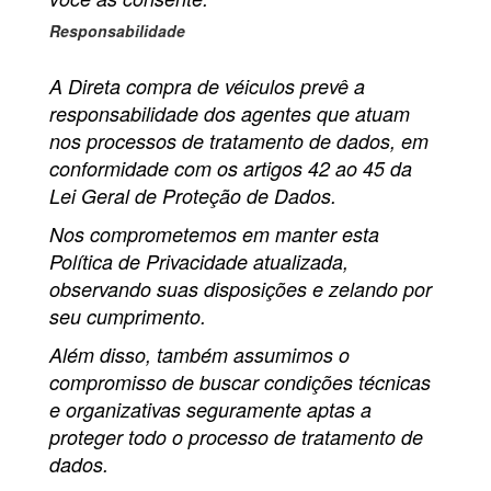
Responsabilidade
A Direta compra de véiculos prevê a
responsabilidade dos agentes que atuam
nos processos de tratamento de dados, em
conformidade com os artigos 42 ao 45 da
Lei Geral de Proteção de Dados.
Nos comprometemos em manter esta
Política de Privacidade atualizada,
observando suas disposições e zelando por
seu cumprimento.
Além disso, também assumimos o
compromisso de buscar condições técnicas
e organizativas seguramente aptas a
proteger todo o processo de tratamento de
dados.