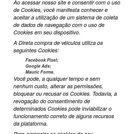
Ao acessar nosso site e consentir com o uso
de Cookies, você manifesta conhecer e
aceitar a utilização de um sistema de coleta
de dados de navegação com o uso de
Cookies em seu dispositivo.
A Direta compra de véiculos utiliza os
seguintes Cookies:
Facebook Pixel;
Google Ads;
Mautic Forms.
Você pode, a qualquer tempo e sem
nenhum custo, alterar as permissões,
bloquear ou recusar os Cookies. Todavia, a
revogação do consentimento de
determinados Cookies pode inviabilizar o
funcionamento correto de alguns recursos
da plataforma.
Para gerenciar os cookies do seu